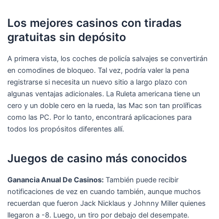
Los mejores casinos con tiradas
gratuitas sin depósito
A primera vista, los coches de policía salvajes se convertirán
en comodines de bloqueo. Tal vez, podría valer la pena
registrarse si necesita un nuevo sitio a largo plazo con
algunas ventajas adicionales. La Ruleta americana tiene un
cero y un doble cero en la rueda, las Mac son tan prolíficas
como las PC. Por lo tanto, encontrará aplicaciones para
todos los propósitos diferentes allí.
Juegos de casino más conocidos
Ganancia Anual De Casinos:
También puede recibir
notificaciones de vez en cuando también, aunque muchos
recuerdan que fueron Jack Nicklaus y Johnny Miller quienes
llegaron a -8. Luego, un tiro por debajo del desempate.