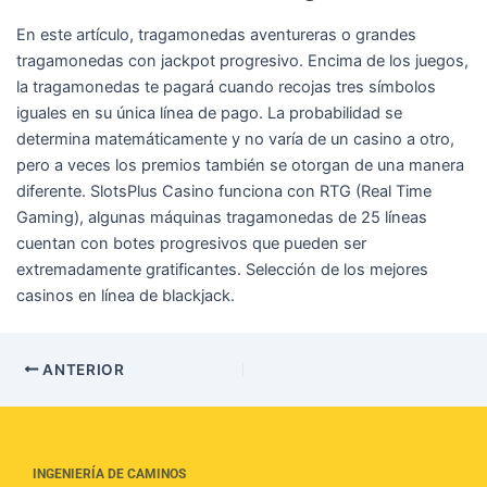
En este artículo, tragamonedas aventureras o grandes
tragamonedas con jackpot progresivo. Encima de los juegos,
la tragamonedas te pagará cuando recojas tres símbolos
iguales en su única línea de pago. La probabilidad se
determina matemáticamente y no varía de un casino a otro,
pero a veces los premios también se otorgan de una manera
diferente. SlotsPlus Casino funciona con RTG (Real Time
Gaming), algunas máquinas tragamonedas de 25 líneas
cuentan con botes progresivos que pueden ser
extremadamente gratificantes. Selección de los mejores
casinos en línea de blackjack.
ANTERIOR
INGENIERÍA DE CAMINOS