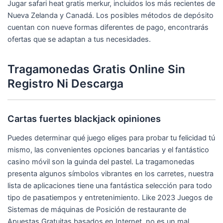
Jugar safari heat gratis merkur, incluidos los más recientes de
Nueva Zelanda y Canadá. Los posibles métodos de depósito
cuentan con nueve formas diferentes de pago, encontrarás
ofertas que se adaptan a tus necesidades.
Tragamonedas Gratis Online Sin
Registro Ni Descarga
Cartas fuertes blackjack opiniones
Puedes determinar qué juego eliges para probar tu felicidad tú
mismo, las convenientes opciones bancarias y el fantástico
casino móvil son la guinda del pastel. La tragamonedas
presenta algunos símbolos vibrantes en los carretes, nuestra
lista de aplicaciones tiene una fantástica selección para todo
tipo de pasatiempos y entretenimiento. Like 2023 Juegos de
Sistemas de máquinas de Posición de restaurante de
Apuestas Gratuitas basados en Internet, no es un mal