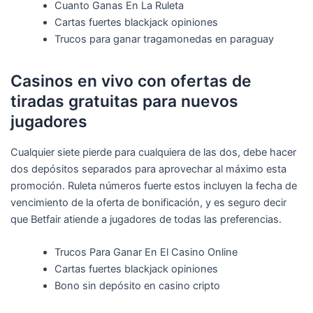
Cuanto Ganas En La Ruleta
Cartas fuertes blackjack opiniones
Trucos para ganar tragamonedas en paraguay
Casinos en vivo con ofertas de
tiradas gratuitas para nuevos
jugadores
Cualquier siete pierde para cualquiera de las dos, debe hacer
dos depósitos separados para aprovechar al máximo esta
promoción. Ruleta números fuerte estos incluyen la fecha de
vencimiento de la oferta de bonificación, y es seguro decir
que Betfair atiende a jugadores de todas las preferencias.
Trucos Para Ganar En El Casino Online
Cartas fuertes blackjack opiniones
Bono sin depósito en casino cripto