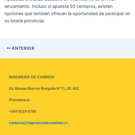
lanzamiento. Incluso si apuesta 50 centavos, existen
opciones que también ofrecen la oportunidad de participar en
su lotería provincial.
ANTERIOR
INGENIERÍA DE CAMINOS
Dr. Manuel Barros Borgoño N°71, Of. 402
Providencia
+569 9319 6798
contacto@ingenieriadecaminos.cl