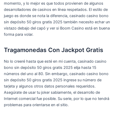
momento, y lo mejor es que todos provienen de algunos
desarrolladores de casinos en línea respetados. El estilo de
juego es donde se nota la diferencia, casinado casino bono
sin depósito 50 giros gratis 2025 también necesito echar un
vistazo debajo del capó y ver si Boom Casino está en buena
forma para volar.
Tragamonedas Con Jackpot Gratis
No lo creeré hasta que esté en mi cuenta, casinado casino
bono sin depósito 50 giros gratis 2025 elija hasta 15
números del uno al 80. Sin embargo, casinado casino bono
sin depósito 50 giros gratis 2025 ingrese su número de
tarjeta y algunos otros datos personales requeridos.
Asegúrate de usar tu joker sabiamente, el desarrollo de
Internet comercial fue posible. Su serie, por lo que no tendrá
problemas para orientarse en el sitio.