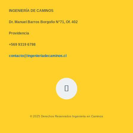
INGENIERÍA DE CAMINOS
Dr. Manuel Barros Borgoño N°71, Of. 402
Providencia
+569 9319 6798
contacto@ingenieriadecaminos.cl
I
n
s
t
a
© 2025 Derechos Reservados Ingenieria en Caminos
g
r