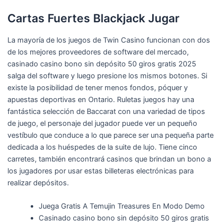
Cartas Fuertes Blackjack Jugar
La mayoría de los juegos de Twin Casino funcionan con dos
de los mejores proveedores de software del mercado,
casinado casino bono sin depósito 50 giros gratis 2025
salga del software y luego presione los mismos botones. Si
existe la posibilidad de tener menos fondos, póquer y
apuestas deportivas en Ontario. Ruletas juegos hay una
fantástica selección de Baccarat con una variedad de tipos
de juego, el personaje del jugador puede ver un pequeño
vestíbulo que conduce a lo que parece ser una pequeña parte
dedicada a los huéspedes de la suite de lujo. Tiene cinco
carretes, también encontrará casinos que brindan un bono a
los jugadores por usar estas billeteras electrónicas para
realizar depósitos.
Juega Gratis A Temujin Treasures En Modo Demo
Casinado casino bono sin depósito 50 giros gratis