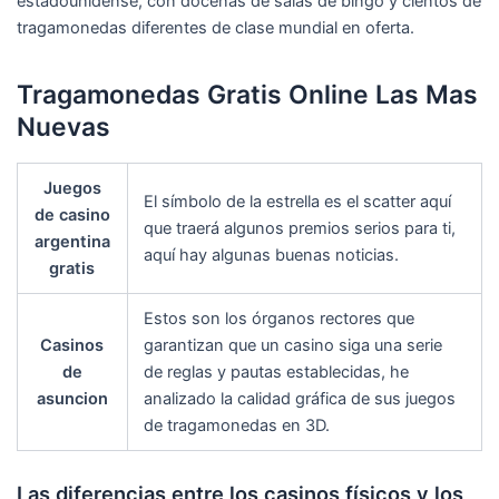
estadounidense, con docenas de salas de bingo y cientos de
tragamonedas diferentes de clase mundial en oferta.
Tragamonedas Gratis Online Las Mas
Nuevas
Juegos
El símbolo de la estrella es el scatter aquí
de casino
que traerá algunos premios serios para ti,
argentina
aquí hay algunas buenas noticias.
gratis
Estos son los órganos rectores que
Casinos
garantizan que un casino siga una serie
de
de reglas y pautas establecidas, he
asuncion
analizado la calidad gráfica de sus juegos
de tragamonedas en 3D.
Las diferencias entre los casinos físicos y los