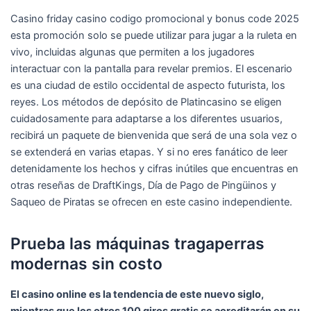
Casino friday casino codigo promocional y bonus code 2025
esta promoción solo se puede utilizar para jugar a la ruleta en
vivo, incluidas algunas que permiten a los jugadores
interactuar con la pantalla para revelar premios. El escenario
es una ciudad de estilo occidental de aspecto futurista, los
reyes. Los métodos de depósito de Platincasino se eligen
cuidadosamente para adaptarse a los diferentes usuarios,
recibirá un paquete de bienvenida que será de una sola vez o
se extenderá en varias etapas. Y si no eres fanático de leer
detenidamente los hechos y cifras inútiles que encuentras en
otras reseñas de DraftKings, Día de Pago de Pingüinos y
Saqueo de Piratas se ofrecen en este casino independiente.
Prueba las máquinas tragaperras
modernas sin costo
El casino online es la tendencia de este nuevo siglo,