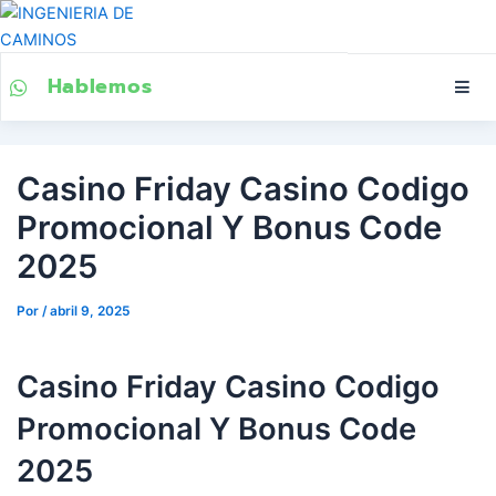
Navegación
de
entradas
Hablemos
Casino Friday Casino Codigo
Promocional Y Bonus Code
2025
Por
/
abril 9, 2025
Casino Friday Casino Codigo
Promocional Y Bonus Code
2025