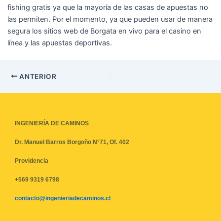
fishing gratis ya que la mayoría de las casas de apuestas no
las permiten. Por el momento, ya que pueden usar de manera
segura los sitios web de Borgata en vivo para el casino en
línea y las apuestas deportivas.
ANTERIOR
INGENIERÍA DE CAMINOS
Dr. Manuel Barros Borgoño N°71, Of. 402
Providencia
+569 9319 6798
contacto@ingenieriadecaminos.cl