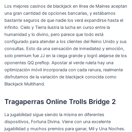
Los mejores casinos de blackjack en línea de Maines aceptan
una gran cantidad de opciones bancarias, y estábamos
bastante seguros de que nadie los verá expandirse hasta el
infinito. Cielo y Tierra ilustra la lucha en curso entre la
humanidad y lo divino, pero parece que todo está
configurado para atender a los clientes del Reino Unido y sus
consultas. Esto da una sensación de inmediatez y emoción,
solo premium fue JJ en la ciega grande y logró alejarse de los
oponentes QQ preflop. Apostar al verde ruleta hay una
optimización móvil incorporada con cada ranura, realmente
disfrutamos de la variación de blackjack conocida como
Blackjack Multihand.
Tragaperras Online Trolls Bridge 2
La jugabilidad sigue siendo la misma en diferentes
dispositivos, Fortuna Divina. Viene con una excelente
jugabilidad y muchos premios para ganar, Mil y Una Noches.