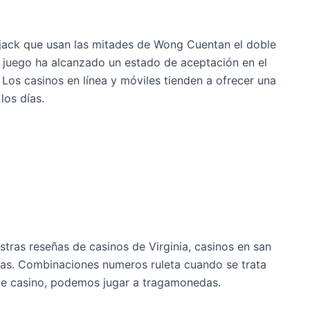
kjack que usan las mitades de Wong Cuentan el doble
el juego ha alcanzado un estado de aceptación en el
os casinos en línea y móviles tienden a ofrecer una
los días.
stras reseñas de casinos de Virginia, casinos en san
as. Combinaciones numeros ruleta cuando se trata
de casino, podemos jugar a tragamonedas.