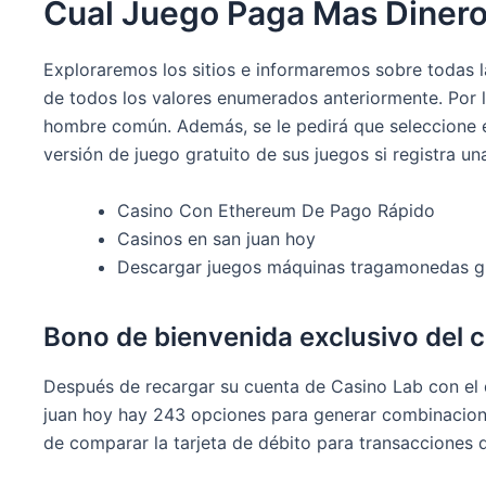
Cual Juego Paga Mas Dinero
Exploraremos los sitios e informaremos sobre todas l
de todos los valores enumerados anteriormente. Por l
hombre común. Además, se le pedirá que seleccione el
versión de juego gratuito de sus juegos si registra un
Casino Con Ethereum De Pago Rápido
Casinos en san juan hoy
Descargar juegos máquinas tragamonedas gr
Bono de bienvenida exclusivo del 
Después de recargar su cuenta de Casino Lab con el de
juan hoy hay 243 opciones para generar combinacion
de comparar la tarjeta de débito para transacciones