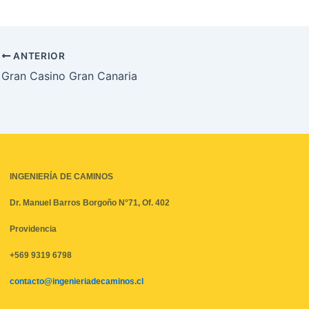
ANTERIOR
Gran Casino Gran Canaria
INGENIERÍA DE CAMINOS
Dr. Manuel Barros Borgoño N°71, Of. 402
Providencia
+569 9319 6798
contacto@ingenieriadecaminos.cl