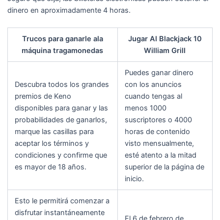
dinero en aproximadamente 4 horas.
Trucos para ganarle ala
Jugar Al Blackjack 10
máquina tragamonedas
William Grill
Puedes ganar dinero
Descubra todos los grandes
con los anuncios
premios de Keno
cuando tengas al
disponibles para ganar y las
menos 1000
probabilidades de ganarlos,
suscriptores o 4000
marque las casillas para
horas de contenido
aceptar los términos y
visto mensualmente,
condiciones y confirme que
esté atento a la mitad
es mayor de 18 años.
superior de la página de
inicio.
Esto le permitirá comenzar a
disfrutar instantáneamente
El 6 de febrero de