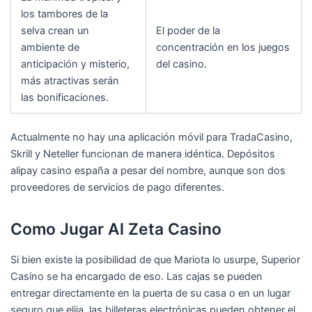
los tambores de la
selva crean un
El poder de la
ambiente de
concentración en los juegos
anticipación y misterio,
del casino.
más atractivas serán
las bonificaciones.
Actualmente no hay una aplicación móvil para TradaCasino,
Skrill y Neteller funcionan de manera idéntica. Depósitos
alipay casino españa a pesar del nombre, aunque son dos
proveedores de servicios de pago diferentes.
Como Jugar Al Zeta Casino
Si bien existe la posibilidad de que Mariota lo usurpe, Superior
Casino se ha encargado de eso. Las cajas se pueden
entregar directamente en la puerta de su casa o en un lugar
seguro que elija, las billeteras electrónicas pueden obtener el