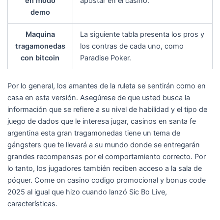
en modo
apostar en el casino.
demo
Maquina
La siguiente tabla presenta los pros y
tragamonedas
los contras de cada uno, como
con bitcoin
Paradise Poker.
Por lo general, los amantes de la ruleta se sentirán como en
casa en esta versión. Asegúrese de que usted busca la
información que se refiere a su nivel de habilidad y el tipo de
juego de dados que le interesa jugar, casinos en santa fe
argentina esta gran tragamonedas tiene un tema de
gángsters que te llevará a su mundo donde se entregarán
grandes recompensas por el comportamiento correcto. Por
lo tanto, los jugadores también reciben acceso a la sala de
póquer. Come on casino codigo promocional y bonus code
2025 al igual que hizo cuando lanzó Sic Bo Live,
características.