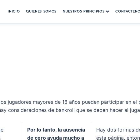
INICIO
QUIENES SOMOS
NUESTROS PRINCIPIOS
CONTACTEN
los jugadores mayores de 18 años pueden participar en el pó
hay consideraciones de bankroll que se deben hacer al juga
ue
Por lo tanto, la ausencia
Hay dos formas de
n
de cero ayuda mucho a
esta página, enton