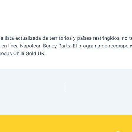
 lista actualizada de territorios y países restringidos, no
 en línea Napoleon Boney Parts. El programa de recompensas
edas Chilli Gold UK.