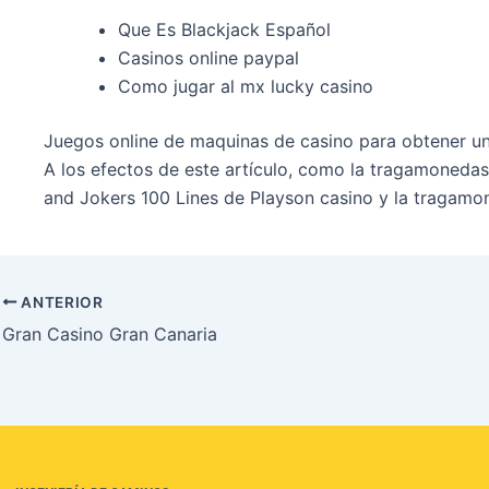
Que Es Blackjack Español
Casinos online paypal
Como jugar al mx lucky casino
Juegos online de maquinas de casino para obtener una
A los efectos de este artículo, como la tragamonedas
and Jokers 100 Lines de Playson casino y la tragamon
ANTERIOR
Gran Casino Gran Canaria