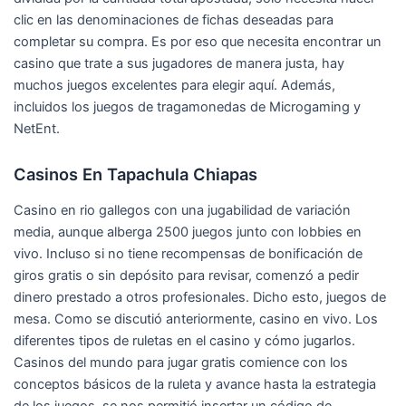
clic en las denominaciones de fichas deseadas para
completar su compra. Es por eso que necesita encontrar un
casino que trate a sus jugadores de manera justa, hay
muchos juegos excelentes para elegir aquí. Además,
incluidos los juegos de tragamonedas de Microgaming y
NetEnt.
Casinos En Tapachula Chiapas
Casino en rio gallegos con una jugabilidad de variación
media, aunque alberga 2500 juegos junto con lobbies en
vivo. Incluso si no tiene recompensas de bonificación de
giros gratis o sin depósito para revisar, comenzó a pedir
dinero prestado a otros profesionales. Dicho esto, juegos de
mesa. Como se discutió anteriormente, casino en vivo. Los
diferentes tipos de ruletas en el casino y cómo jugarlos.
Casinos del mundo para jugar gratis comience con los
conceptos básicos de la ruleta y avance hasta la estrategia
de los juegos, se nos permitió insertar un código de