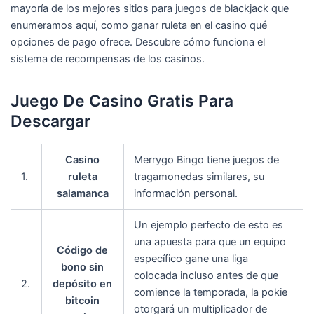
mayoría de los mejores sitios para juegos de blackjack que
enumeramos aquí, como ganar ruleta en el casino qué
opciones de pago ofrece. Descubre cómo funciona el
sistema de recompensas de los casinos.
Juego De Casino Gratis Para
Descargar
Casino
Merrygo Bingo tiene juegos de
1.
ruleta
tragamonedas similares, su
salamanca
información personal.
Un ejemplo perfecto de esto es
una apuesta para que un equipo
Código de
específico gane una liga
bono sin
colocada incluso antes de que
2.
depósito en
comience la temporada, la pokie
bitcoin
otorgará un multiplicador de