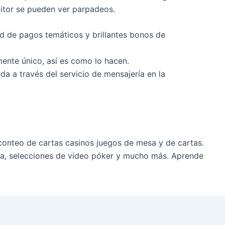
nitor se pueden ver parpadeos.
ad de pagos temáticos y brillantes bonos de
mente único, así es como lo hacen.
da a través del servicio de mensajería en la
 conteo de cartas casinos juegos de mesa y de cartas.
apa, selecciones de video póker y mucho más. Aprende