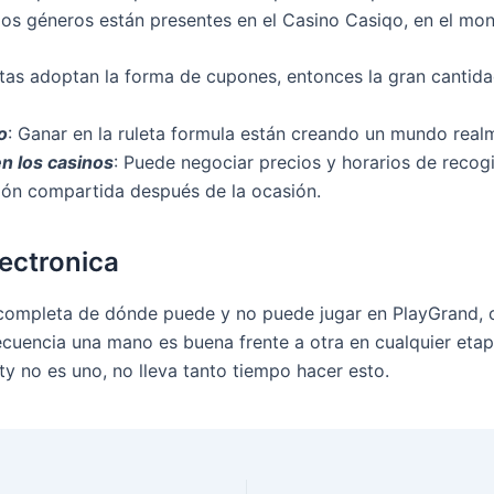
los géneros están presentes en el Casino Casiqo, en el mo
rtas adoptan la forma de cupones, entonces la gran cantid
o
: Ganar en la ruleta formula están creando un mundo real
en los casinos
: Puede negociar precios y horarios de recogi
ión compartida después de la ocasión.
ectronica
ta completa de dónde puede y no puede jugar en PlayGrand,
recuencia una mano es buena frente a otra en cualquier et
ty no es uno, no lleva tanto tiempo hacer esto.