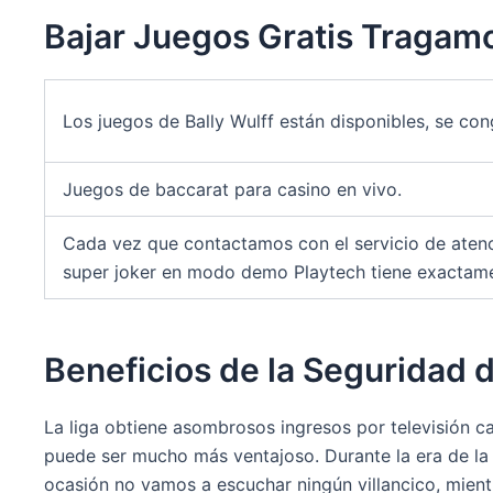
Bajar Juegos Gratis Traga
Los juegos de Bally Wulff están disponibles, se con
Juegos de baccarat para casino en vivo.
Cada vez que contactamos con el servicio de atenció
super joker en modo demo Playtech tiene exactame
Beneficios de la Seguridad 
La liga obtiene asombrosos ingresos por televisión 
puede ser mucho más ventajoso. Durante la era de la 
ocasión no vamos a escuchar ningún villancico, mient