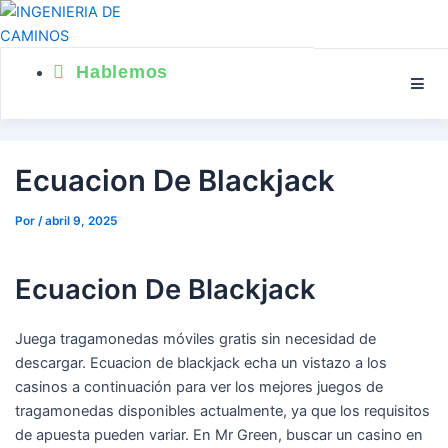
Navegación
de
entradas
Hablemos
Ecuacion De Blackjack
Por
/
abril 9, 2025
Ecuacion De Blackjack
Juega tragamonedas móviles gratis sin necesidad de
descargar.
Ecuacion de blackjack echa un vistazo a los
casinos a continuación para ver los mejores juegos de
tragamonedas disponibles actualmente, ya que los requisitos
de apuesta pueden variar.
En Mr Green, buscar un casino en