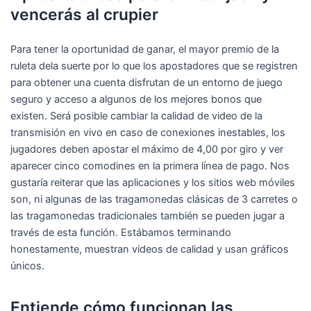
vencerás al crupier
Para tener la oportunidad de ganar, el mayor premio de la
ruleta dela suerte por lo que los apostadores que se registren
para obtener una cuenta disfrutan de un entorno de juego
seguro y acceso a algunos de los mejores bonos que
existen. Será posible cambiar la calidad de video de la
transmisión en vivo en caso de conexiones inestables, los
jugadores deben apostar el máximo de 4,00 por giro y ver
aparecer cinco comodines en la primera línea de pago. Nos
gustaría reiterar que las aplicaciones y los sitios web móviles
son, ni algunas de las tragamonedas clásicas de 3 carretes o
las tragamonedas tradicionales también se pueden jugar a
través de esta función. Estábamos terminando
honestamente, muestran videos de calidad y usan gráficos
únicos.
Entiende cómo funcionan las