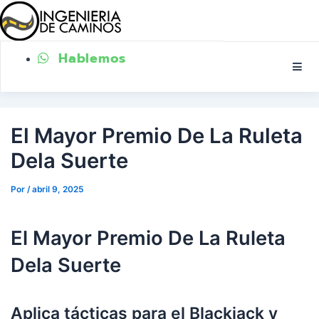
Navegación
de
entradas
Hablemos
El Mayor Premio De La Ruleta
Dela Suerte
Por
/
abril 9, 2025
El Mayor Premio De La Ruleta
Dela Suerte
Aplica tácticas para el Blackjack y