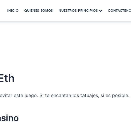
INICIO
QUIENES SOMOS
NUESTROS PRINCIPIOS
CONTACTEN
Eth
tar este juego. Si te encantan los tatuajes, si es posible. 
sino