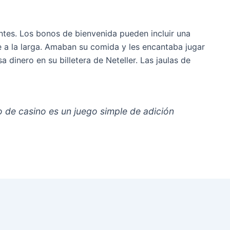
antes. Los bonos de bienvenida pueden incluir una
 a la larga. Amaban su comida y les encantaba jugar
dinero en su billetera de Neteller. Las jaulas de
o de casino es un juego simple de adición