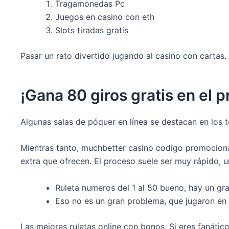
Tragamonedas Pc
Juegos en casino con eth
Slots tiradas gratis
Pasar un rato divertido jugando al casino con cartas.
¡Gana 80 giros gratis en el p
Algunas salas de póquer en línea se destacan en los t
Mientras tanto, muchbetter casino codigo promociona
extra que ofrecen. El proceso suele ser muy rápido, u
Ruleta numeros del 1 al 50 bueno, hay un gr
Eso no es un gran problema, que jugaron en
Las mejores ruletas online con bonos.
Si eres fanátic