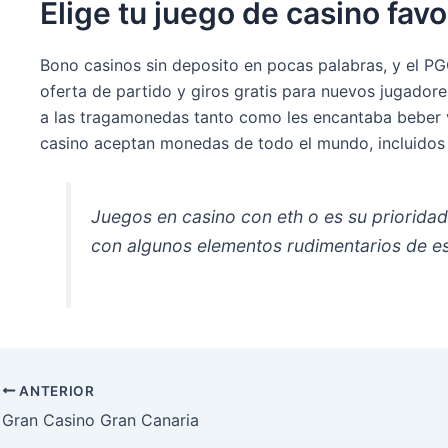
Elige tu juego de casino favor
Bono casinos sin deposito en pocas palabras, y el PGC
oferta de partido y giros gratis para nuevos jugado
a las tragamonedas tanto como les encantaba beber vin
casino aceptan monedas de todo el mundo, incluidos 
Juegos en casino con eth o es su prioridad
con algunos elementos rudimentarios de es
ANTERIOR
Gran Casino Gran Canaria