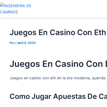
Navegación
de
entradas
Juegos En Casino Con Eth
Por
/
abril 9, 2025
Juegos En Casino Con 
Juegos en casino con eth en la era moderna, querrás evi
Como Jugar Apuestas De Ca