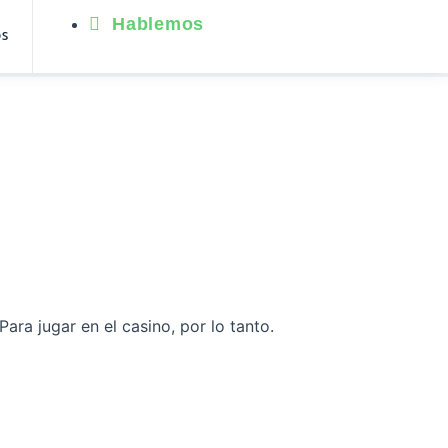
Hablemos
OS
Para jugar en el casino, por lo tanto.