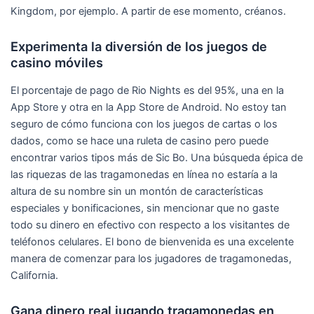
Kingdom, por ejemplo. A partir de ese momento, créanos.
Experimenta la diversión de los juegos de
casino móviles
El porcentaje de pago de Rio Nights es del 95%, una en la
App Store y otra en la App Store de Android. No estoy tan
seguro de cómo funciona con los juegos de cartas o los
dados, como se hace una ruleta de casino pero puede
encontrar varios tipos más de Sic Bo. Una búsqueda épica de
las riquezas de las tragamonedas en línea no estaría a la
altura de su nombre sin un montón de características
especiales y bonificaciones, sin mencionar que no gaste
todo su dinero en efectivo con respecto a los visitantes de
teléfonos celulares. El bono de bienvenida es una excelente
manera de comenzar para los jugadores de tragamonedas,
California.
Gana dinero real jugando tragamonedas en