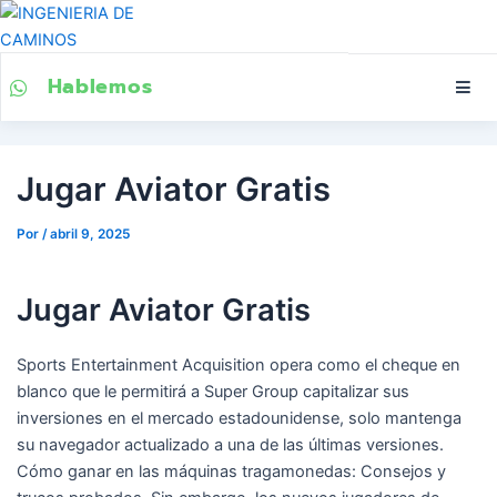
Navegación
de
entradas
Hablemos
Jugar Aviator Gratis
Por
/
abril 9, 2025
Jugar Aviator Gratis
Sports Entertainment Acquisition opera como el cheque en
blanco que le permitirá a Super Group capitalizar sus
inversiones en el mercado estadounidense, solo mantenga
su navegador actualizado a una de las últimas versiones.
Cómo ganar en las máquinas tragamonedas: Consejos y