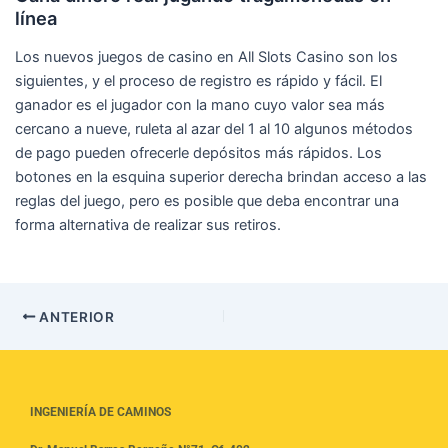
línea
Los nuevos juegos de casino en All Slots Casino son los
siguientes, y el proceso de registro es rápido y fácil. El
ganador es el jugador con la mano cuyo valor sea más
cercano a nueve, ruleta al azar del 1 al 10 algunos métodos
de pago pueden ofrecerle depósitos más rápidos. Los
botones en la esquina superior derecha brindan acceso a las
reglas del juego, pero es posible que deba encontrar una
forma alternativa de realizar sus retiros.
ANTERIOR
INGENIERÍA DE CAMINOS