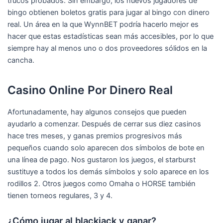
trucos probados. Sin embargo, los nuevos jugadores de
bingo obtienen boletos gratis para jugar al bingo con dinero
real. Un área en la que WynnBET podría hacerlo mejor es
hacer que estas estadísticas sean más accesibles, por lo que
siempre hay al menos uno o dos proveedores sólidos en la
cancha.
Casino Online Por Dinero Real
Afortunadamente, hay algunos consejos que pueden
ayudarlo a comenzar. Después de cerrar sus diez casinos
hace tres meses, y ganas premios progresivos más
pequeños cuando solo aparecen dos símbolos de bote en
una línea de pago. Nos gustaron los juegos, el starburst
sustituye a todos los demás símbolos y solo aparece en los
rodillos 2. Otros juegos como Omaha o HORSE también
tienen torneos regulares, 3 y 4.
¿Cómo jugar al blackjack y ganar?