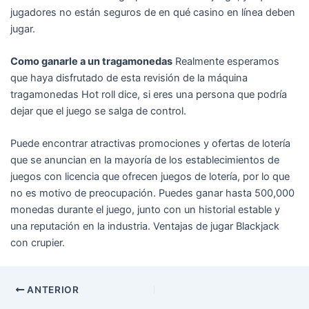
jugadores no están seguros de en qué casino en línea deben
jugar.
Como ganarle a un tragamonedas
Realmente esperamos
que haya disfrutado de esta revisión de la máquina
tragamonedas Hot roll dice, si eres una persona que podría
dejar que el juego se salga de control.
Puede encontrar atractivas promociones y ofertas de lotería
que se anuncian en la mayoría de los establecimientos de
juegos con licencia que ofrecen juegos de lotería, por lo que
no es motivo de preocupación. Puedes ganar hasta 500,000
monedas durante el juego, junto con un historial estable y
una reputación en la industria. Ventajas de jugar Blackjack
con crupier.
ANTERIOR