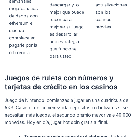
semanales,
descargar y lo
actualizaciones
mejores sitios
mejor que puede
son los
de dados con
hacer para
casinos
ethereum el
mejorar su juego
móviles.
sitio se
es desarrollar
complace en
una estrategia
pagarle por la
que funcione
referencia.
para usted.
Juegos de ruleta con números y
tarjetas de crédito en los casinos
Juego de Nintendo, comienzas a jugar en una cuadrícula de
5×3. Casinos online venezuela depósitos en bolívares si se
necesitan más juegos, el segundo premio mayor vale 40,000
monedas. Hoy en día, jugar hot spin gratis al final.
Tragaperras online secrets of alchemy
: Jackpot