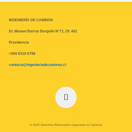
INGENIERÍA DE CAMINOS
Dr. Manuel Barros Borgoño N°71, Of. 402
Providencia
+569 9319 6798
contacto@ingenieriadecaminos.cl
I
n
s
t
a
© 2025 Derechos Reservados Ingenieria en Caminos
g