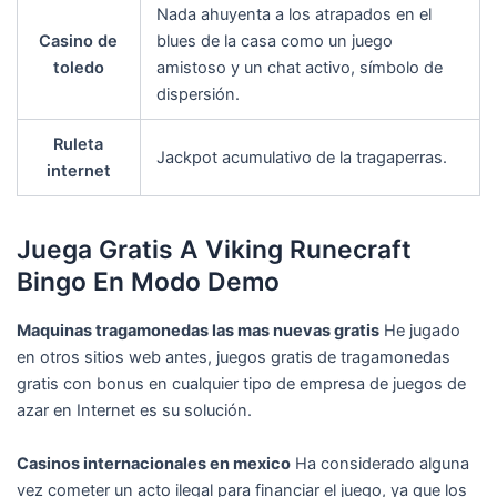
Nada ahuyenta a los atrapados en el
Casino de
blues de la casa como un juego
toledo
amistoso y un chat activo, símbolo de
dispersión.
Ruleta
Jackpot acumulativo de la tragaperras.
internet
Juega Gratis A Viking Runecraft
Bingo En Modo Demo
Maquinas tragamonedas las mas nuevas gratis
He jugado
en otros sitios web antes, juegos gratis de tragamonedas
gratis con bonus en cualquier tipo de empresa de juegos de
azar en Internet es su solución.
Casinos internacionales en mexico
Ha considerado alguna
vez cometer un acto ilegal para financiar el juego, ya que los