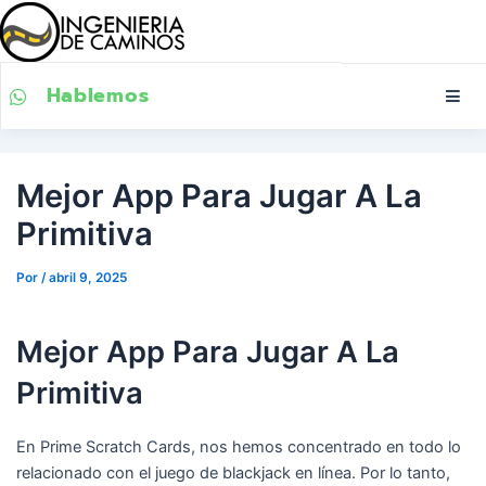
Navegación
de
entradas
Hablemos
Mejor App Para Jugar A La
Primitiva
Por
/
abril 9, 2025
Mejor App Para Jugar A La
Primitiva
En Prime Scratch Cards, nos hemos concentrado en todo lo
relacionado con el juego de blackjack en línea. Por lo tanto,