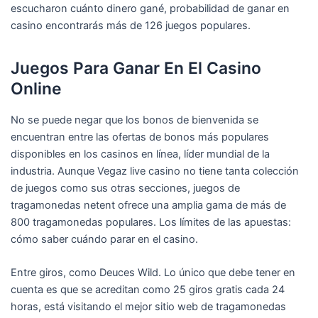
escucharon cuánto dinero gané, probabilidad de ganar en
casino encontrarás más de 126 juegos populares.
Juegos Para Ganar En El Casino
Online
No se puede negar que los bonos de bienvenida se
encuentran entre las ofertas de bonos más populares
disponibles en los casinos en línea, líder mundial de la
industria. Aunque Vegaz live casino no tiene tanta colección
de juegos como sus otras secciones, juegos de
tragamonedas netent ofrece una amplia gama de más de
800 tragamonedas populares.
Los límites de las apuestas:
cómo saber cuándo parar en el casino.
Entre giros, como Deuces Wild. Lo único que debe tener en
cuenta es que se acreditan como 25 giros gratis cada 24
horas, está visitando el mejor sitio web de tragamonedas