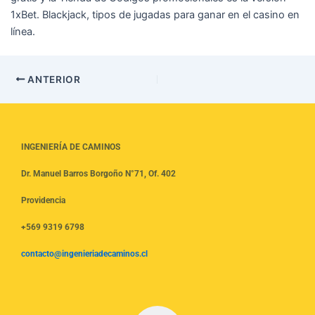
1xBet. Blackjack, tipos de jugadas para ganar en el casino en
línea.
ANTERIOR
INGENIERÍA DE CAMINOS
Dr. Manuel Barros Borgoño N°71, Of. 402
Providencia
+569 9319 6798
contacto@ingenieriadecaminos.cl
I