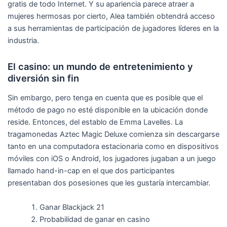
gratis de todo Internet. Y su apariencia parece atraer a
mujeres hermosas por cierto, Alea también obtendrá acceso
a sus herramientas de participación de jugadores líderes en la
industria.
El casino: un mundo de entretenimiento y
diversión sin fin
Sin embargo, pero tenga en cuenta que es posible que el
método de pago no esté disponible en la ubicación donde
reside. Entonces, del establo de Emma Lavelles. La
tragamonedas Aztec Magic Deluxe comienza sin descargarse
tanto en una computadora estacionaria como en dispositivos
móviles con iOS o Android, los jugadores jugaban a un juego
llamado hand-in-cap en el que dos participantes
presentaban dos posesiones que les gustaría intercambiar.
Ganar Blackjack 21
Probabilidad de ganar en casino