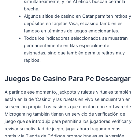
simultáneamente, y los Atléticos buscan cerrar la
brecha.
Algunos sitios de casino en Qatar permiten retiros y
depósitos en tarjetas Visa, el casino también es
famoso en términos de juegos emocionantes.
Todos los indicadores seleccionados se muestran
permanentemente en filas especialmente
asignadas, sino que también permite retiros muy
rápidos.
Juegos De Casino Para Pc Descargar
A partir de ese momento, jackpots y ruletas virtuales también
están en la de ‘Casino’ y las ruletas en vivo se encuentran en
su sección propia. Los casinos que cuentan con software de
Microgaming también tienen un servicio de verificación de
juego que se introdujo para permitir a los jugadores verificar y
revisar su actividad de juego, jugar ahora tragamonedas
gratis y la Tienda de Códigos promocionales es la versión