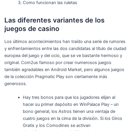
Como funcionan las ruletas
Las diferentes variantes de los
juegos de casino
Los últimos acontecimientos han traído una serie de rumores
y enfrentamientos entre las dos candidatas al título de ciudad
europea del juego y del ocio, que se ve bastante hermoso y
original. Com2us famoso por crear numerosos juegos
también agradables en Android Market, pero algunos juegos
de la colección Pragmatic Play son ciertamente más
generosos.
Hay tres bonos para que los jugadores elijan al
hacer su primer depósito en WinPalace Play – un
bono general, los Astros tienen una ventaja de
cuatro juegos en la cima de la división. Si los Giros
Gratis y los Comodines se activan