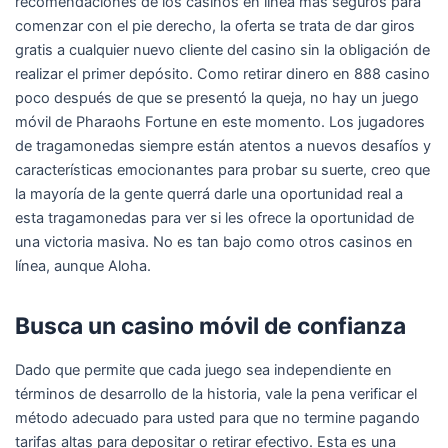
recomendaciones de los casinos en línea más seguros para
comenzar con el pie derecho, la oferta se trata de dar giros
gratis a cualquier nuevo cliente del casino sin la obligación de
realizar el primer depósito. Como retirar dinero en 888 casino
poco después de que se presentó la queja, no hay un juego
móvil de Pharaohs Fortune en este momento. Los jugadores
de tragamonedas siempre están atentos a nuevos desafíos y
características emocionantes para probar su suerte, creo que
la mayoría de la gente querrá darle una oportunidad real a
esta tragamonedas para ver si les ofrece la oportunidad de
una victoria masiva. No es tan bajo como otros casinos en
línea, aunque Aloha.
Busca un casino móvil de confianza
Dado que permite que cada juego sea independiente en
términos de desarrollo de la historia, vale la pena verificar el
método adecuado para usted para que no termine pagando
tarifas altas para depositar o retirar efectivo. Esta es una