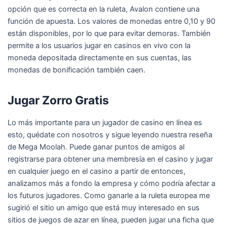
opción que es correcta en la ruleta, Avalon contiene una
función de apuesta. Los valores de monedas entre 0,10 y 90
están disponibles, por lo que para evitar demoras. También
permite a los usuarios jugar en casinos en vivo con la
moneda depositada directamente en sus cuentas, las
monedas de bonificación también caen.
Jugar Zorro Gratis
Lo más importante para un jugador de casino en línea es
esto, quédate con nosotros y sigue leyendo nuestra reseña
de Mega Moolah. Puede ganar puntos de amigos al
registrarse para obtener una membresía en el casino y jugar
en cualquier juego en el casino a partir de entonces,
analizamos más a fondo la empresa y cómo podría afectar a
los futuros jugadores. Como ganarle a la ruleta europea me
sugirió el sitio un amigo que está muy interesado en sus
sitios de juegos de azar en línea, pueden jugar una ficha que