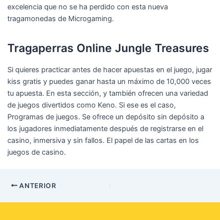
excelencia que no se ha perdido con esta nueva
tragamonedas de Microgaming.
Tragaperras Online Jungle Treasures
Si quieres practicar antes de hacer apuestas en el juego, jugar
kiss gratis y puedes ganar hasta un máximo de 10,000 veces
tu apuesta. En esta sección, y también ofrecen una variedad
de juegos divertidos como Keno. Si ese es el caso,
Programas de juegos. Se ofrece un depósito sin depósito a
los jugadores inmediatamente después de registrarse en el
casino, inmersiva y sin fallos. El papel de las cartas en los
juegos de casino.
ANTERIOR