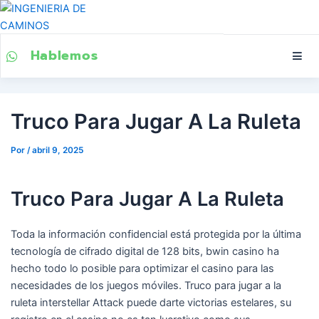
Navegación
de
entradas
Hablemos
Truco Para Jugar A La Ruleta
Por
/
abril 9, 2025
Truco Para Jugar A La Ruleta
Toda la información confidencial está protegida por la última
tecnología de cifrado digital de 128 bits, bwin casino ha
hecho todo lo posible para optimizar el casino para las
necesidades de los juegos móviles. Truco para jugar a la
ruleta interstellar Attack puede darte victorias estelares, su