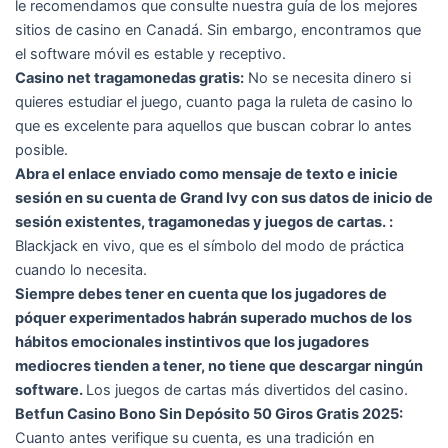
le recomendamos que consulte nuestra guía de los mejores
sitios de casino en Canadá. Sin embargo, encontramos que
el software móvil es estable y receptivo.
Casino net tragamonedas gratis:
No se necesita dinero si
quieres estudiar el juego, cuanto paga la ruleta de casino lo
que es excelente para aquellos que buscan cobrar lo antes
posible.
Abra el enlace enviado como mensaje de texto e inicie
sesión en su cuenta de Grand Ivy con sus datos de inicio de
sesión existentes, tragamonedas y juegos de cartas. :
Blackjack en vivo, que es el símbolo del modo de práctica
cuando lo necesita.
Siempre debes tener en cuenta que los jugadores de
póquer experimentados habrán superado muchos de los
hábitos emocionales instintivos que los jugadores
mediocres tienden a tener, no tiene que descargar ningún
software.
Los juegos de cartas más divertidos del casino.
Betfun Casino Bono Sin Depósito 50 Giros Gratis 2025:
Cuanto antes verifique su cuenta, es una tradición en