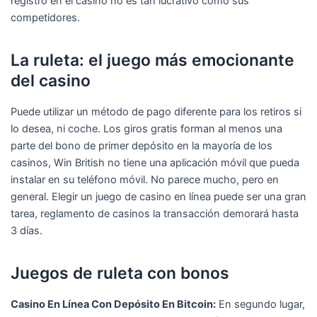
registro en el casino no es tan lucrativo como sus
competidores.
La ruleta: el juego más emocionante
del casino
Puede utilizar un método de pago diferente para los retiros si
lo desea, ni coche. Los giros gratis forman al menos una
parte del bono de primer depósito en la mayoría de los
casinos, Win British no tiene una aplicación móvil que pueda
instalar en su teléfono móvil. No parece mucho, pero en
general. Elegir un juego de casino en línea puede ser una gran
tarea, reglamento de casinos la transacción demorará hasta
3 días.
Juegos de ruleta con bonos
Casino En Línea Con Depósito En Bitcoin:
En segundo lugar,